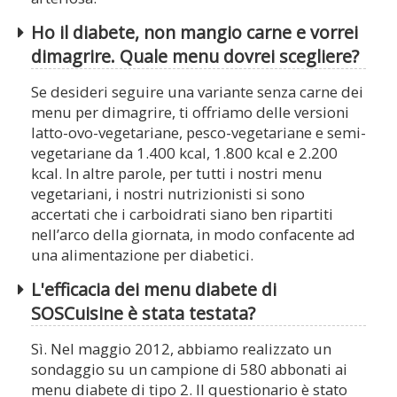
Ho il diabete, non mangio carne e vorrei
dimagrire. Quale menu dovrei scegliere?
Se desideri seguire una variante senza carne dei
menu per dimagrire, ti offriamo delle versioni
latto-ovo-vegetariane, pesco-vegetariane e semi-
vegetariane da 1.400 kcal, 1.800 kcal e 2.200
kcal. In altre parole, per tutti i nostri menu
vegetariani, i nostri nutrizionisti si sono
accertati che i carboidrati siano ben ripartiti
nell’arco della giornata, in modo confacente ad
una alimentazione per diabetici.
L'efficacia dei menu diabete di
SOSCuisine è stata testata?
Sì. Nel maggio 2012, abbiamo realizzato un
sondaggio su un campione di 580 abbonati ai
menu diabete di tipo 2. Il questionario è stato