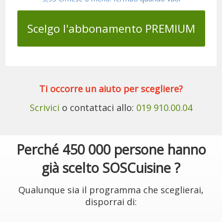
Scelgo l'abbonamento PREMIUM
Ti occorre un aiuto per scegliere?
Scrivici
o contattaci allo:
019 910.00.04
Perché 450 000 persone hanno
già scelto SOSCuisine ?
Qualunque sia il programma che sceglierai,
disporrai di: