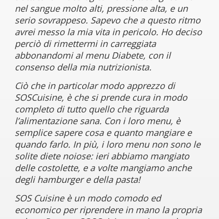
nel sangue molto alti, pressione alta, e un
serio sovrappeso. Sapevo che a questo ritmo
avrei messo la mia vita in pericolo. Ho deciso
perciò di rimettermi in carreggiata
abbonandomi al menu Diabete, con il
consenso della mia nutrizionista.
Ciò che in particolar modo apprezzo di
SOSCuisine, è che si prende cura in modo
completo di tutto quello che riguarda
l’alimentazione sana. Con i loro menu, è
semplice sapere cosa e quanto mangiare e
quando farlo. In più, i loro menu non sono le
solite diete noiose: ieri abbiamo mangiato
delle costolette, e a volte mangiamo anche
degli hamburger e della pasta!
SOS Cuisine è un modo comodo ed
economico per riprendere in mano la propria