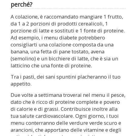
perché?
A colazione, è raccomandato mangiare 1 frutto,
da 1 a 2 porzioni di prodotti cerealicoli, 1
porzione di latte e sostituti e 1 fonte di proteine.
Ad esempio, i menu diabete potrebbero
consigliarti una colazione composta da una
banana, una fetta di pane tostato, avena
(semolino) e un bicchiere di latte, che è sia un
latticino che una fonte di proteine.
Tra i pasti, dei sani spuntini placheranno il tuo
appetito.
Due volte a settimana troverai nel menu il pesce,
dato che è ricco di proteine complete e povero
di calorie e di grassi. Contribuisce inoltre alla
tua salute cardiovascolare. Ogni giorno, i tuoi
menu conterranno delle verdure verde scuro e
arancioni, che apportano delle vitamine e degli