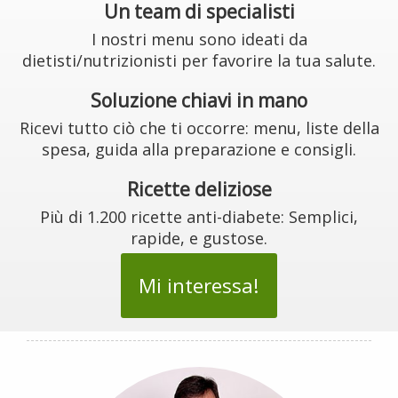
Un team di specialisti
I nostri menu sono ideati da
dietisti/nutrizionisti per favorire la tua salute.
Soluzione chiavi in mano
Ricevi tutto ciò che ti occorre: menu, liste della
spesa, guida alla preparazione e consigli.
Ricette deliziose
Più di 1.200 ricette anti-diabete: Semplici,
rapide, e gustose.
Mi interessa!