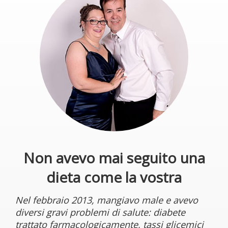
Non avevo mai seguito una
dieta come la vostra
Nel febbraio 2013, mangiavo male e avevo
diversi gravi problemi di salute: diabete
trattato farmacologicamente, tassi glicemici