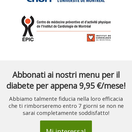
Abbonati ai nostri menu per il
diabete per appena 9,95 €/mese!
Abbiamo talmente fiducia nella loro efficacia
che ti rimborseremo entro 7 giorni se non ne
sarai completamente soddisfatto!
Mi interessa!