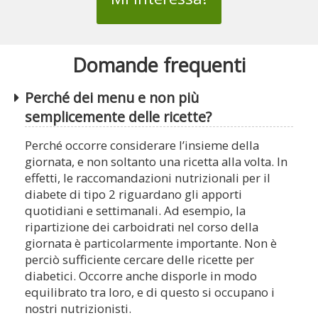
Domande frequenti
Perché dei menu e non più
semplicemente delle ricette?
Perché occorre considerare l’insieme della
giornata, e non soltanto una ricetta alla volta. In
effetti, le raccomandazioni nutrizionali per il
diabete di tipo 2 riguardano gli apporti
quotidiani e settimanali. Ad esempio, la
ripartizione dei carboidrati nel corso della
giornata è particolarmente importante. Non è
perciò sufficiente cercare delle ricette per
diabetici. Occorre anche disporle in modo
equilibrato tra loro, e di questo si occupano i
nostri nutrizionisti.