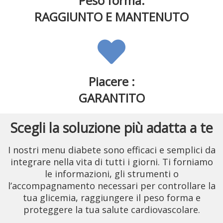
Peso forma:
RAGGIUNTO E MANTENUTO
Piacere :
GARANTITO
Scegli la soluzione più adatta a te
I nostri menu diabete sono efficaci e semplici da
integrare nella vita di tutti i giorni. Ti forniamo
le informazioni, gli strumenti o
l’accompagnamento necessari per controllare la
tua glicemia, raggiungere il peso forma e
proteggere la tua salute cardiovascolare.