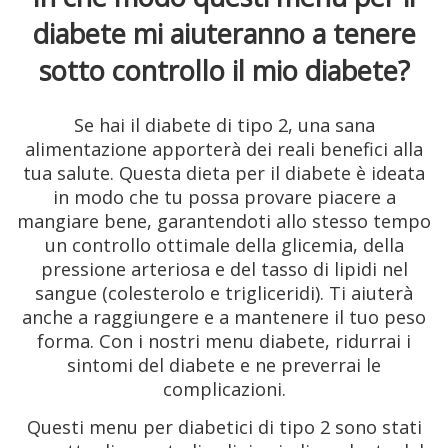
diabete mi aiuteranno a tenere
sotto controllo il mio diabete?
Se hai il diabete di tipo 2, una sana
alimentazione apporterà dei reali benefici alla
tua salute. Questa dieta per il diabete è ideata
in modo che tu possa provare piacere a
mangiare bene, garantendoti allo stesso tempo
un controllo ottimale della glicemia, della
pressione arteriosa e del tasso di lipidi nel
sangue (colesterolo e trigliceridi). Ti aiuterà
anche a raggiungere e a mantenere il tuo peso
forma. Con i nostri menu diabete, ridurrai i
sintomi del diabete e ne preverrai le
complicazioni.
Questi menu per diabetici di tipo 2 sono stati