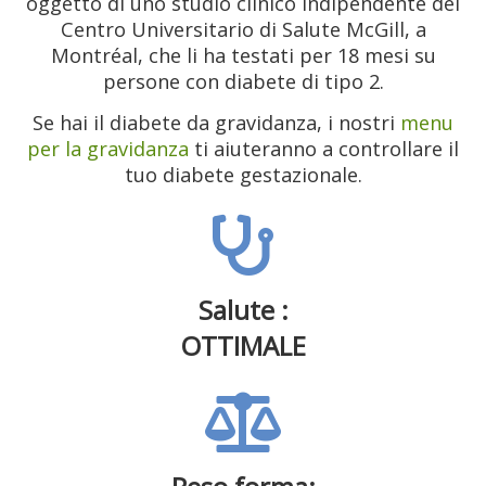
oggetto di uno studio clinico indipendente del
Centro Universitario di Salute McGill, a
Montréal, che li ha testati per 18 mesi su
persone con diabete di tipo 2.
Se hai il diabete da gravidanza, i nostri
menu
per la gravidanza
ti aiuteranno a controllare il
tuo diabete gestazionale.
Salute :
OTTIMALE