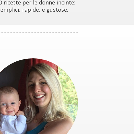
0 ricette per le donne incinte:
emplici, rapide, e gustose.