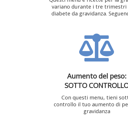
variano durante i tre trimestri
diabete da gravidanza. Seguendo
Aumento del peso:
SOTTO CONTROLL
Con questi menu, tieni sot
controllo il tuo aumento di pe
gravidanza