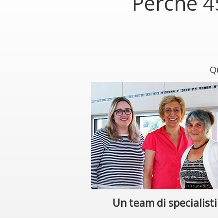
Perché 4
Qu
Un team di specialisti