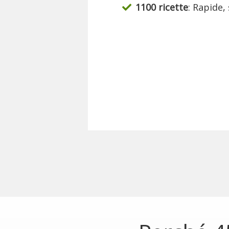
1100 ricette
: Rapide,