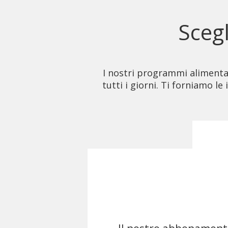
Scegl
I nostri programmi alimentari
tutti i giorni. Ti forniamo 