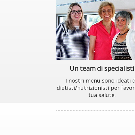
Un team di specialisti
I nostri menu sono ideati 
dietisti/nutrizionisti per favor
tua salute.