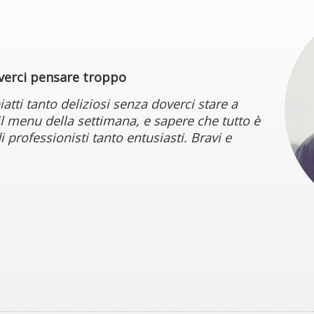
overci pensare troppo
iatti tanto deliziosi senza doverci stare a
l menu della settimana, e sapere che tutto è
 professionisti tanto entusiasti. Bravi e