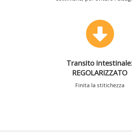
Transito intestinale
REGOLARIZZATO
Finita la stitichezza