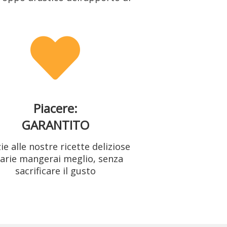
Piacere:
GARANTITO
ie alle nostre ricette deliziose
varie mangerai meglio, senza
sacrificare il gusto