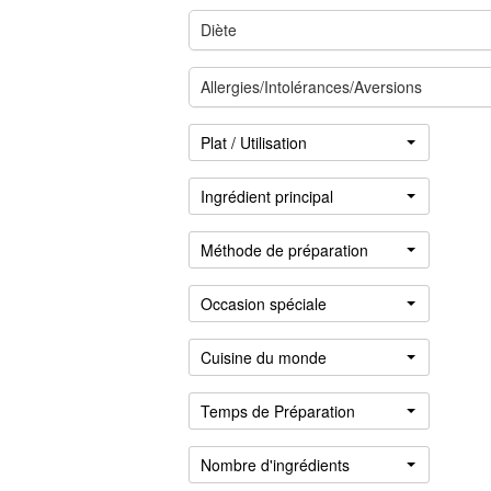
Diète
Allergies/Intolérances/Aversions
Plat / Utilisation
Ingrédient principal
Méthode de préparation
Occasion spéciale
Se
connecter
Cuisine du monde
Temps de Préparation
Nombre d'ingrédients