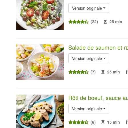
Version originale
(22)
25 min
Salade de saumon et ri
Version originale
(7)
25 min
Rôti de boeuf, sauce a
Version originale
(6)
15 min