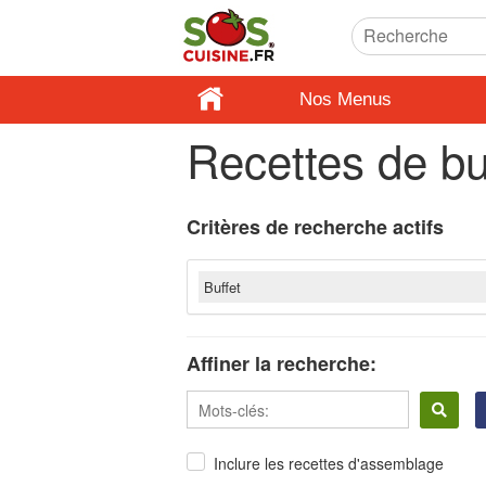
Nos Menus
Recettes de bu
Critères de recherche actifs
Buffet
Affiner la recherche:
Inclure les recettes d'assemblage