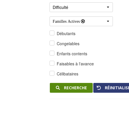
Difficulté
Familles Actives 
Débutants
Congelables
Enfants contents
Faisables à l'avance
Célibataires
RECHERCHE
RÉINITIALIS