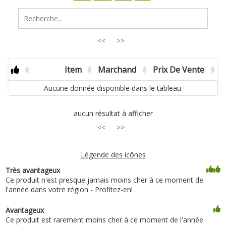
<<
>>
Item
Marchand
Prix De Vente
Aucune donnée disponible dans le tableau
aucun résultat à afficher
<<
>>
Légende des icônes
Très avantageux
Ce produit n'est presque jamais moins cher à ce moment de
l'année dans votre région - Profitez-en!
Avantageux
Ce produit est rarement moins cher à ce moment de l'année