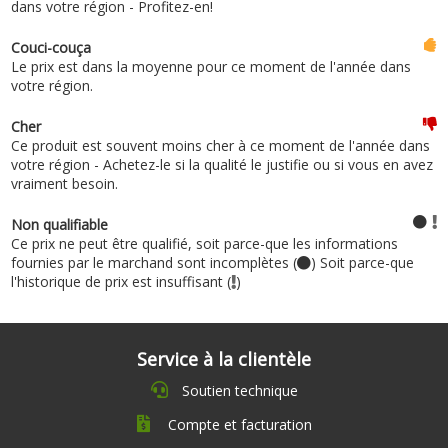
dans votre région - Profitez-en!
Couci-couça
Le prix est dans la moyenne pour ce moment de l'année dans
votre région.
Cher
Ce produit est souvent moins cher à ce moment de l'année dans
votre région - Achetez-le si la qualité le justifie ou si vous en avez
vraiment besoin.
Non qualifiable
Ce prix ne peut être qualifié, soit parce-que les informations
fournies par le marchand sont incomplètes (
) Soit parce-que
l'historique de prix est insuffisant (
)
Service à la clientèle
Soutien technique
Compte et facturation