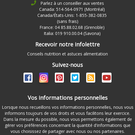
Parlez à un conseiller aux ventes
Canada: 514-564-0971 (Montréal)
Canada/États-Unis: 1-855-382-0835
(sans frais)
France: 04 85.88.02.68 (Grenoble)
Italia: 019 910.00.04 (Savona)
Recevoir notre infolettre
Conseils nutrition et astuces alimentation
Suivez-nous
Vos informations personnelles
Lorsque nous recueillons vos informations personnelles, nous vous
informons toujours de vos droits et vous facilitons leur exercice.
Dans la mesure du possible, nous vous permettons également de
gérer vos préférences concernant la quantité d'informations que
vous choisissez de partager avec nous ou nos partenaires.