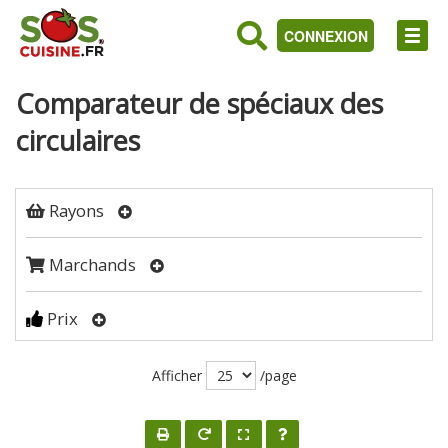
CONNEXION
Comparateur de spéciaux des
circulaires
Rayons
Marchands
Prix
Afficher
/page