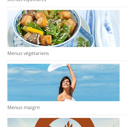
Menus végétariens
Menus maigrir