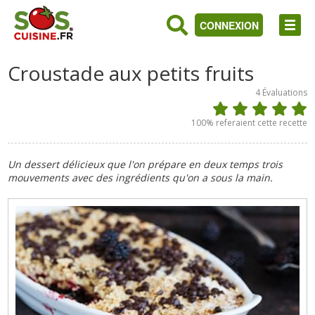
CONNEXION
Croustade aux petits fruits
4
Évaluations
100
% referaient cette recette
Un dessert délicieux que l'on prépare en deux temps trois
mouvements avec des ingrédients qu'on a sous la main.