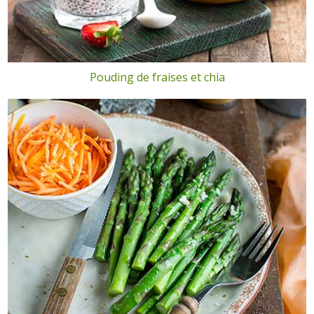
Pouding de fraises et chia