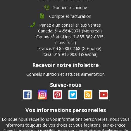
Soutien technique
Compte et facturation
Parlez à un conseiller aux ventes
Canada: 514-564-0971 (Montréal)
Canada/États-Unis: 1-855-382-0835
(sans frais)
France: 04 85.88.02.68 (Grenoble)
Italia: 019 910.00.04 (Savona)
Recevoir notre infolettre
Conseils nutrition et astuces alimentation
Suivez-nous
Vos informations personnelles
Lorsque nous recueillons vos informations personnelles, nous vous
informons toujours de vos droits et vous facilitons leur exercice.
Dans la mesure du possible, nous vous permettons également de