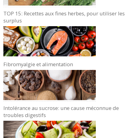
TOP 15: Recettes aux fines herbes, pour utiliser les
surplus
Fibromyalgie et alimentation
Intolérance au sucrose: une cause méconnue de
troubles digestifs