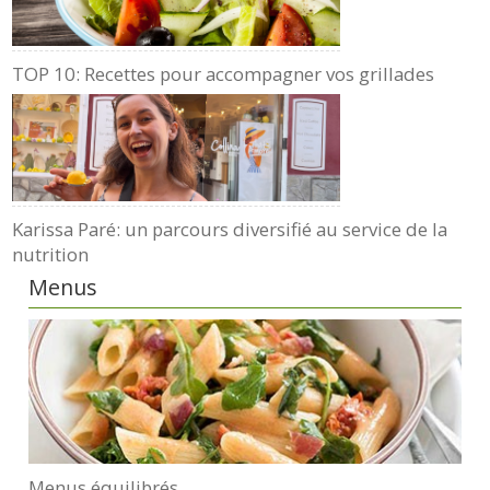
TOP 10: Recettes pour accompagner vos grillades
Karissa Paré: un parcours diversifié au service de la
nutrition
Menus
Menus équilibrés