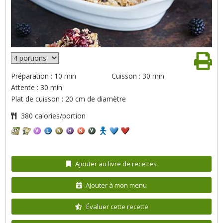
Préparation : 10 min
Cuisson : 30 min
Attente : 30 min
Plat de cuisson : 20 cm de diamètre
380 calories/portion
Ajouter au livre de recettes
Ajouter à mon menu
Évaluer cette recette