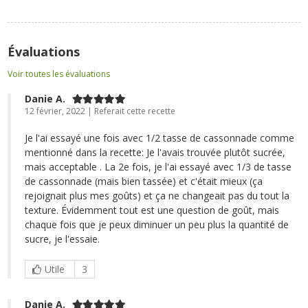
Évaluations
Voir toutes les évaluations
Danie A.
12 février, 2022 | Referait cette recette
Je l'ai essayé une fois avec 1/2 tasse de cassonnade comme
mentionné dans la recette: Je l'avais trouvée plutôt sucrée,
mais acceptable . La 2e fois, je l'ai essayé avec 1/3 de tasse
de cassonnade (mais bien tassée) et c'était mieux (ça
rejoignait plus mes goûts) et ça ne changeait pas du tout la
texture. Évidemment tout est une question de goût, mais
chaque fois que je peux diminuer un peu plus la quantité de
sucre, je l'essaie.
Utile
3
Danie A.