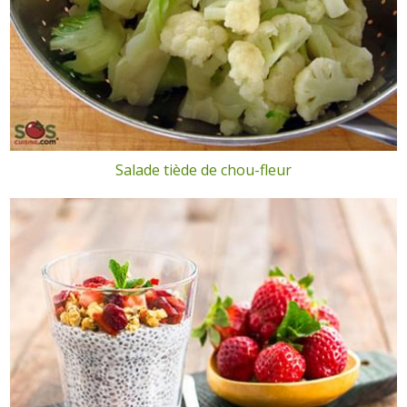
Salade tiède de chou-fleur