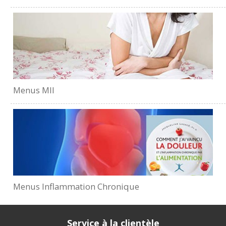
Menus MII
Menus Inflammation Chronique
Service à la clientèle