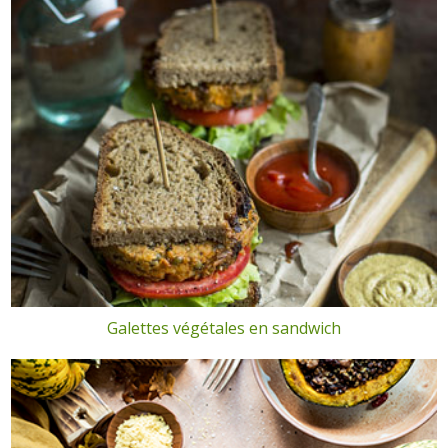
Galettes végétales en sandwich