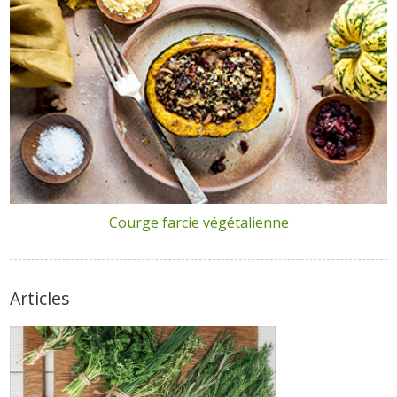
Courge farcie végétalienne
Articles