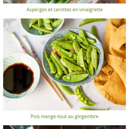
Asperges et carottes en vinaigrette
Pois mange-tout au gingembre