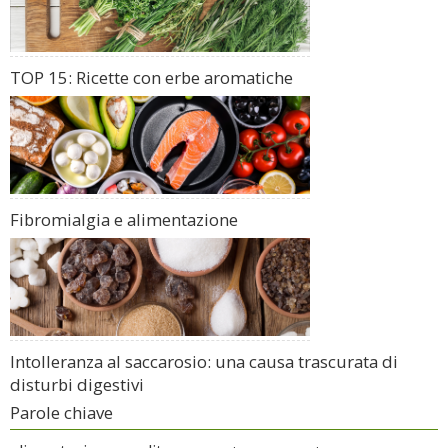
TOP 15: Ricette con erbe aromatiche
Fibromialgia e alimentazione
Intolleranza al saccarosio: una causa trascurata di
disturbi digestivi
Parole chiave