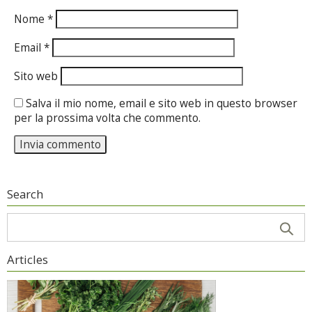
Nome
*
Email
*
Sito web
Salva il mio nome, email e sito web in questo browser
per la prossima volta che commento.
Search
Articles