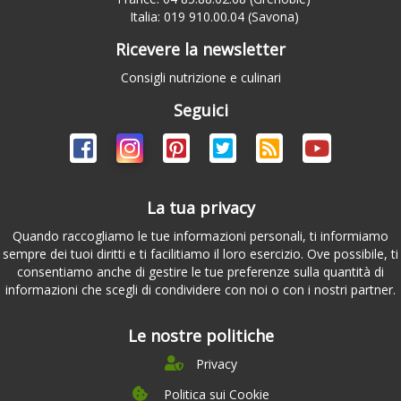
Italia: 019 910.00.04 (Savona)
Ricevere la newsletter
Consigli nutrizione e culinari
Seguici
La tua privacy
Quando raccogliamo le tue informazioni personali, ti informiamo
sempre dei tuoi diritti e ti facilitiamo il loro esercizio. Ove possibile, ti
consentiamo anche di gestire le tue preferenze sulla quantità di
informazioni che scegli di condividere con noi o con i nostri partner.
Le nostre politiche
Privacy
Politica sui Cookie