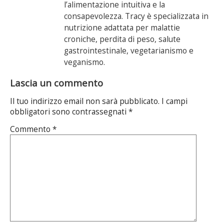
l’alimentazione intuitiva e la
consapevolezza. Tracy è specializzata in
nutrizione adattata per malattie
croniche, perdita di peso, salute
gastrointestinale, vegetarianismo e
veganismo.
Lascia un commento
Il tuo indirizzo email non sarà pubblicato.
I campi
obbligatori sono contrassegnati
*
Commento
*