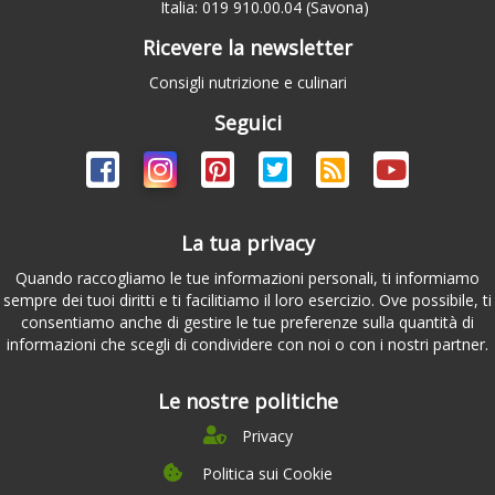
Italia: 019 910.00.04 (Savona)
Ricevere la newsletter
Consigli nutrizione e culinari
Seguici
La tua privacy
Quando raccogliamo le tue informazioni personali, ti informiamo
sempre dei tuoi diritti e ti facilitiamo il loro esercizio. Ove possibile, ti
consentiamo anche di gestire le tue preferenze sulla quantità di
informazioni che scegli di condividere con noi o con i nostri partner.
Le nostre politiche
Privacy
Politica sui Cookie