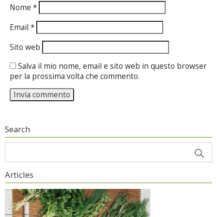
Nome
*
Email
*
Sito web
Salva il mio nome, email e sito web in questo browser
per la prossima volta che commento.
Search
Articles