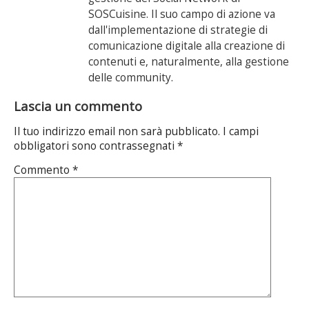
SOSCuisine. Il suo campo di azione va
dall'implementazione di strategie di
comunicazione digitale alla creazione di
contenuti e, naturalmente, alla gestione
delle community.
Lascia un commento
Il tuo indirizzo email non sarà pubblicato.
I campi
obbligatori sono contrassegnati
*
Commento
*