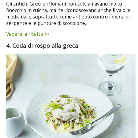
Gli antichi Greci e i Romani non solo amavano molto il
finocchio in cuicna, ma ne riconoscevano anche il valore
medicinale, soprattutto come antidoto contro i morsi di
serpente e le punture di scorpione.
Vedere la ricetta >>
4. Coda di rospo alla greca