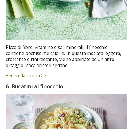
Ricco di fibre, vitamine e sali minerali, il finocchio
contiene pochissime calorie. In questa insalata leggera,
croccante e rinfrescante, viene abbinato ad un altro
ortaggio ipocalorico: il sedano.
Vedere la ricetta >>
6. Bucatini al finocchio