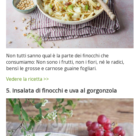
Non tutti sanno qual è la parte dei finocchi che
consumiamo: Non sono i frutti, non i fiori, né le radici,
bensì le grosse e carnose guaine fogliari.
Vedere la ricetta >>
5. Insalata di finocchi e uva al gorgonzola