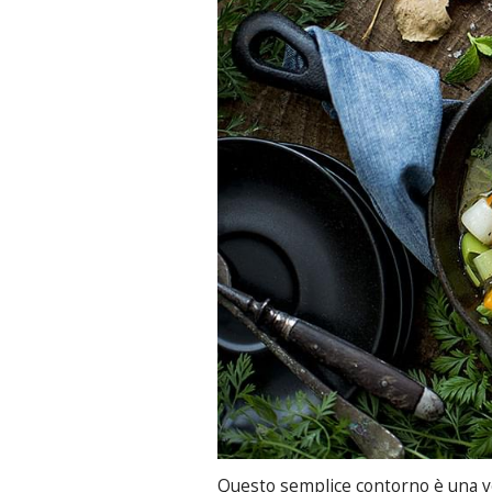
Questo semplice contorno è una ve