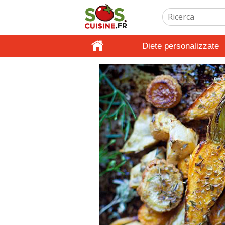
Diete personalizzate