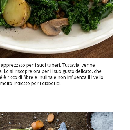
apprezzato per i suoi tuberi. Tuttavia, venne
. Lo si riscopre ora per il suo gusto delicato, che
è ricco di fibre e inulina e non influenza il livello
molto indicato per i diabetici.