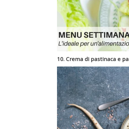
10. Crema di pastinaca e p