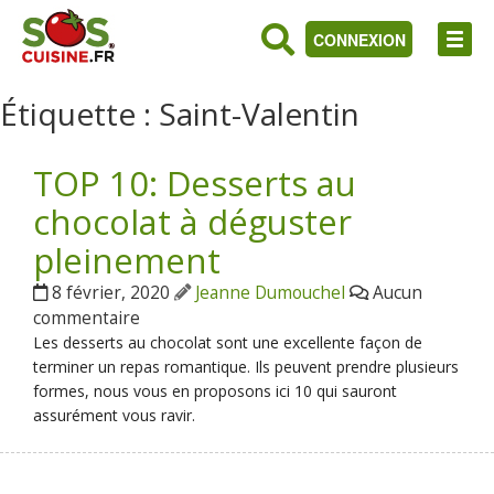
CONNEXION
Étiquette :
Saint-Valentin
TOP 10: Desserts au
chocolat à déguster
pleinement
8 février, 2020
Jeanne Dumouchel
Aucun
commentaire
Les desserts au chocolat sont une excellente façon de
terminer un repas romantique. Ils peuvent prendre plusieurs
formes, nous vous en proposons ici 10 qui sauront
assurément vous ravir.