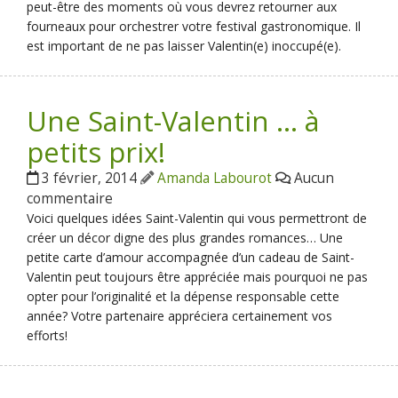
peut-être des moments où vous devrez retourner aux
fourneaux pour orchestrer votre festival gastronomique. Il
est important de ne pas laisser Valentin(e) inoccupé(e).
Une Saint-Valentin … à
petits prix!
3 février, 2014
Amanda Labourot
Aucun
commentaire
Voici quelques idées Saint-Valentin qui vous permettront de
créer un décor digne des plus grandes romances… Une
petite carte d’amour accompagnée d’un cadeau de Saint-
Valentin peut toujours être appréciée mais pourquoi ne pas
opter pour l’originalité et la dépense responsable cette
année? Votre partenaire appréciera certainement vos
efforts!