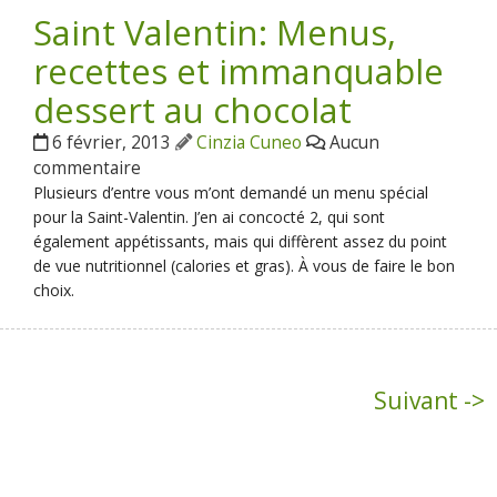
Saint Valentin: Menus,
recettes et immanquable
dessert au chocolat
6 février, 2013
Cinzia Cuneo
Aucun
commentaire
Plusieurs d’entre vous m’ont demandé un menu spécial
pour la Saint-Valentin. J’en ai concocté 2, qui sont
également appétissants, mais qui diffèrent assez du point
de vue nutritionnel (calories et gras). À vous de faire le bon
choix.
Suivant ->