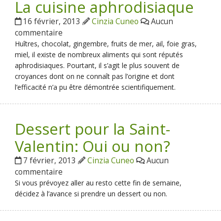
La cuisine aphrodisiaque
16 février, 2013
Cinzia Cuneo
Aucun
commentaire
Huîtres, chocolat, gingembre, fruits de mer, ail, foie gras,
miel, il existe de nombreux aliments qui sont réputés
aphrodisiaques. Pourtant, il s’agit le plus souvent de
croyances dont on ne connaît pas l’origine et dont
l’efficacité n’a pu être démontrée scientifiquement.
Dessert pour la Saint-
Valentin: Oui ou non?
7 février, 2013
Cinzia Cuneo
Aucun
commentaire
Si vous prévoyez aller au resto cette fin de semaine,
décidez à l’avance si prendre un dessert ou non.