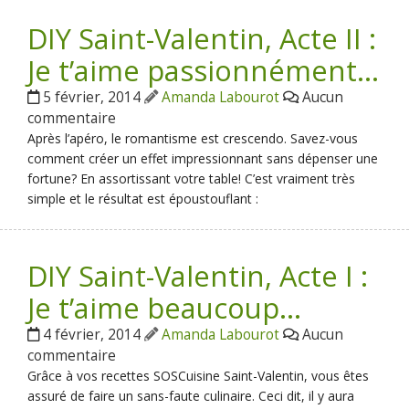
DIY Saint-Valentin, Acte II :
Je t’aime passionnément…
5 février, 2014
Amanda Labourot
Aucun
commentaire
Après l’apéro, le romantisme est crescendo. Savez-vous
comment créer un effet impressionnant sans dépenser une
fortune? En assortissant votre table! C’est vraiment très
simple et le résultat est époustouflant :
DIY Saint-Valentin, Acte I :
Je t’aime beaucoup…
4 février, 2014
Amanda Labourot
Aucun
commentaire
Grâce à vos recettes SOSCuisine Saint-Valentin, vous êtes
assuré de faire un sans-faute culinaire. Ceci dit, il y aura