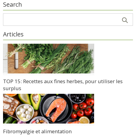
Search
Articles
TOP 15: Recettes aux fines herbes, pour utiliser les
surplus
Fibromyalgie et alimentation