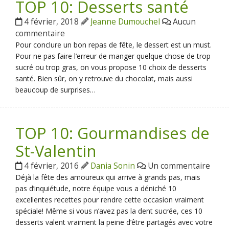
TOP 10: Desserts santé
4 février, 2018
Jeanne Dumouchel
Aucun
commentaire
Pour conclure un bon repas de fête, le dessert est un must.
Pour ne pas faire l’erreur de manger quelque chose de trop
sucré ou trop gras, on vous propose 10 choix de desserts
santé. Bien sûr, on y retrouve du chocolat, mais aussi
beaucoup de surprises…
TOP 10: Gourmandises de
St-Valentin
4 février, 2016
Dania Sonin
Un commentaire
Déjà la fête des amoureux qui arrive à grands pas, mais
pas d’inquiétude, notre équipe vous a déniché 10
excellentes recettes pour rendre cette occasion vraiment
spéciale! Même si vous n’avez pas la dent sucrée, ces 10
desserts valent vraiment la peine d’être partagés avec votre