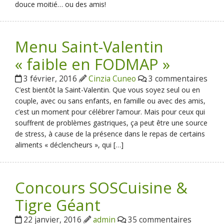
douce moitié… ou des amis!
Menu Saint-Valentin
« faible en FODMAP »
3 février, 2016
Cinzia Cuneo
3 commentaires
C’est bientôt la Saint-Valentin. Que vous soyez seul ou en
couple, avec ou sans enfants, en famille ou avec des amis,
c’est un moment pour célébrer l’amour. Mais pour ceux qui
souffrent de problèmes gastriques, ça peut être une source
de stress, à cause de la présence dans le repas de certains
aliments « déclencheurs », qui […]
Concours SOSCuisine &
Tigre Géant
22 janvier, 2016
admin
35 commentaires