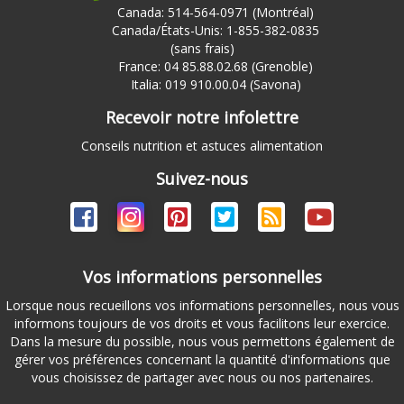
Canada: 514-564-0971 (Montréal)
Canada/États-Unis: 1-855-382-0835
(sans frais)
France: 04 85.88.02.68 (Grenoble)
Italia: 019 910.00.04 (Savona)
Recevoir notre infolettre
Conseils nutrition et astuces alimentation
Suivez-nous
Vos informations personnelles
Lorsque nous recueillons vos informations personnelles, nous vous
informons toujours de vos droits et vous facilitons leur exercice.
Dans la mesure du possible, nous vous permettons également de
gérer vos préférences concernant la quantité d'informations que
vous choisissez de partager avec nous ou nos partenaires.