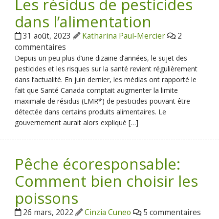
Les résidus de pesticides
dans l’alimentation
31 août, 2023
Katharina Paul-Mercier
2
commentaires
Depuis un peu plus d’une dizaine d’années, le sujet des
pesticides et les risques sur la santé revient régulièrement
dans l’actualité. En juin dernier, les médias ont rapporté le
fait que Santé Canada comptait augmenter la limite
maximale de résidus (LMR*) de pesticides pouvant être
détectée dans certains produits alimentaires. Le
gouvernement aurait alors expliqué […]
Pêche écoresponsable:
Comment bien choisir les
poissons
26 mars, 2022
Cinzia Cuneo
5 commentaires