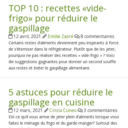
TOP 10 : recettes «vide-
frigo» pour réduire le
gaspillage
12 avril, 2021
Emilie Zaoré
8 commentaires
Certains restes d’aliments deviennent peu inspirants à force
de s’éterniser dans le réfrigérateur. Plutôt que de les jeter,
pourquoi ne pas réaliser des recettes « vide-frigo » ? Voici
dix suggestions gagnantes pour donner un second souffle
aux restes et éviter le gaspillage alimentaire.
5 astuces pour réduire le
gaspillage en cuisine
12 mars, 2021
Cinzia Cuneo
3 commentaires
Est-ce qu’il vous arrive de jeter plein d’aliments lorsque vous
faites le ménage du frigo et du garde-manger? Surtout des