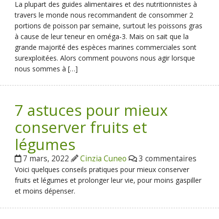
La plupart des guides alimentaires et des nutritionnistes à
travers le monde nous recommandent de consommer 2
portions de poisson par semaine, surtout les poissons gras
à cause de leur teneur en oméga-3. Mais on sait que la
grande majorité des espèces marines commerciales sont
surexploitées. Alors comment pouvons nous agir lorsque
nous sommes à […]
7 astuces pour mieux
conserver fruits et
légumes
7 mars, 2022
Cinzia Cuneo
3 commentaires
Voici quelques conseils pratiques pour mieux conserver
fruits et légumes et prolonger leur vie, pour moins gaspiller
et moins dépenser.