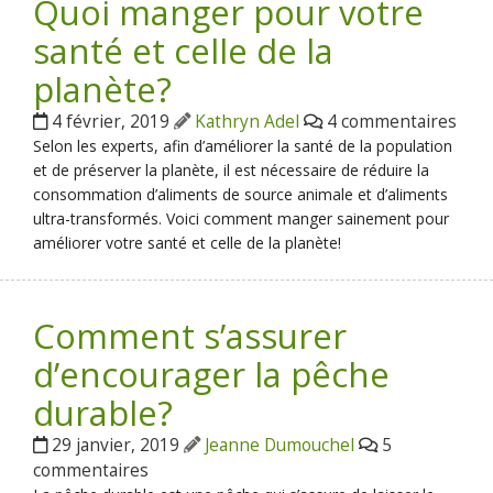
Quoi manger pour votre
santé et celle de la
planète?
4 février, 2019
Kathryn Adel
4 commentaires
Selon les experts, afin d’améliorer la santé de la population
et de préserver la planète, il est nécessaire de réduire la
consommation d’aliments de source animale et d’aliments
ultra-transformés. Voici comment manger sainement pour
améliorer votre santé et celle de la planète!
Comment s’assurer
d’encourager la pêche
durable?
29 janvier, 2019
Jeanne Dumouchel
5
commentaires