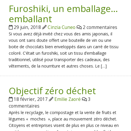
Furoshiki, un emballage…
emballant
29 juin, 2018
Cinzia Cuneo
2 commentaires
Si vous avez déjà invité chez vous des amis japonais, il
vous ont sans doute offert une bouteille de vin ou une
boite de chocolats bien enveloppés dans un carré de tissu
coloré. C’était un furoshiki, soit un tissu d’emballage
traditionnel, utilisé pour transporter des cadeaux, des
vêtements, de la nourriture et autres choses. Le […]
Objectif zéro déchet
18 février, 2017
Emilie Zaoré
3
commentaires
Après le recyclage, le compostage et la vente de fruits et
légumes « moches », place au mouvement zéro déchet.
Citoyens et entreprises visent de plus en plus ce niveau en