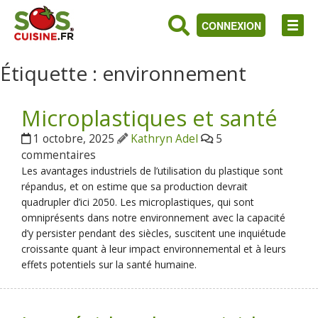
CONNEXION
Étiquette :
environnement
Microplastiques et santé
1 octobre, 2025
Kathryn Adel
5
commentaires
Les avantages industriels de l’utilisation du plastique sont
répandus, et on estime que sa production devrait
quadrupler d’ici 2050. Les microplastiques, qui sont
omniprésents dans notre environnement avec la capacité
d’y persister pendant des siècles, suscitent une inquiétude
croissante quant à leur impact environnemental et à leurs
effets potentiels sur la santé humaine.