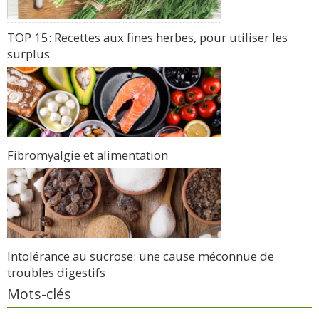
TOP 15: Recettes aux fines herbes, pour utiliser les
surplus
Fibromyalgie et alimentation
Intolérance au sucrose: une cause méconnue de
troubles digestifs
Mots-clés