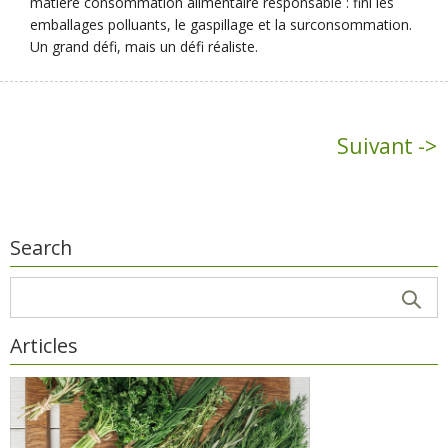
matière consommation alimentaire responsable : fini les
emballages polluants, le gaspillage et la surconsommation.
Un grand défi, mais un défi réaliste.
Suivant ->
Search
Articles